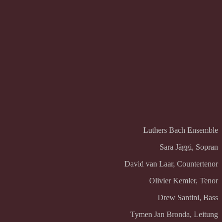
Luthers Bach Ensemble
Sara Jäggi, Sopran
David van Laar, Countertenor
Olivier Kemler, Tenor
Drew Santini, Bass
Tymen Jan Bronda, Leitung